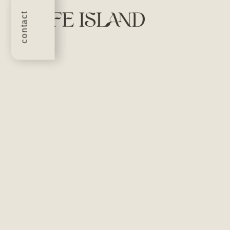
contact